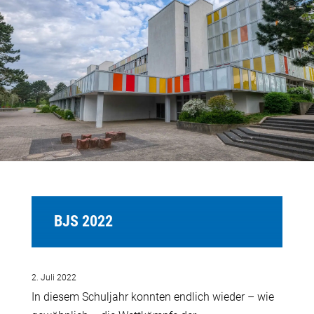
BJS 2022
2. Juli 2022
In diesem Schuljahr konnten endlich wieder – wie