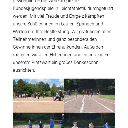
gewöhnlich – die Wettkämpfe der
Bundesjugendspiele in Leichtathletik durchgeführt
werden. Mit viel Freude und Ehrgeiz kämpften
unsere SchülerInnen im Laufen, Springen und
Werfen um Ihre Bestleistung. Wir gratulieren allen
TeilnehmerInnen und ganz besonders den
GewinnerInnen der Ehrenurkunden. Außerdem
möchten wir allen HelferInnen und insbesondere
unserem Platzwart ein großes Dankeschön
ausrichten.