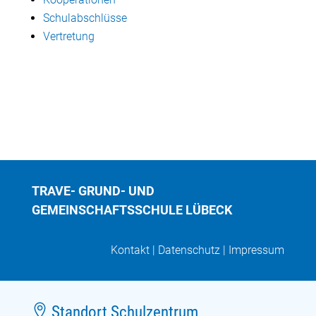
Schulabschlüsse
Vertretung
TRAVE- GRUND- UND
GEMEINSCHAFTSSCHULE LÜBECK
Kontakt
|
Datenschutz
|
Impressum

Standort Schulzentrum