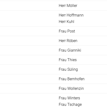
Herr Möller
Herr Hoffmann
Herr Kuhl
Frau Post
Herr Röben
Frau Gianniki
Frau Thies
Frau Süling
Frau Bernhofen
Frau Wollenzin
Frau Winters
Frau Tschage