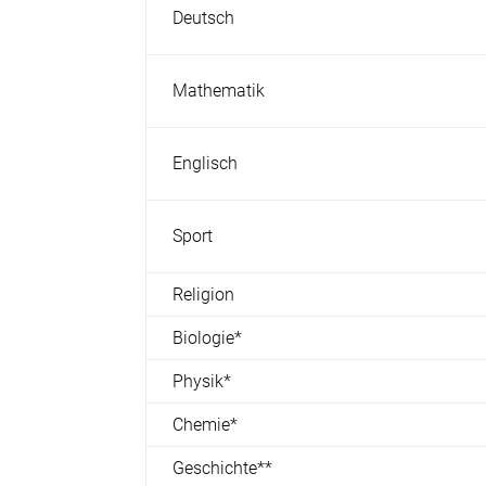
Deutsch
Mathematik
Englisch
Sport
Religion
Biologie*
Physik*
Chemie*
Geschichte**