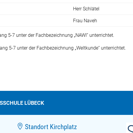
Herr Schlätel
Frau Naveh
ng 5-7 unter der Fachbezeichnung „NAWI“ unterrichtet.
ng 5-7 unter der Fachbezeichnung „Weltkunde“ unterrichtet.
TSSCHULE LÜBECK

Standort Kirchplatz