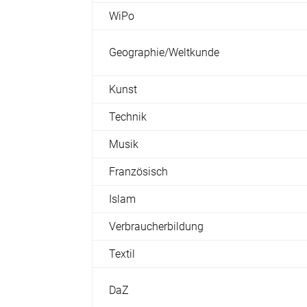
WiPo
Geographie/Weltkunde
Kunst
Technik
Musik
Französisch
Islam
Verbraucherbildung
Textil
DaZ