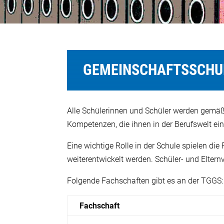
GEMEINSCHAFTSSCHU
Alle Schülerinnen und Schüler werden gemäß 
Kompetenzen, die ihnen in der Berufswelt e
Eine wichtige Rolle in der Schule spielen di
weiterentwickelt werden. Schüler- und Eltern
Folgende Fachschaften gibt es an der TGGS:
Fachschaft