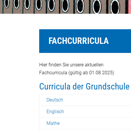
FACHCURRICULA
Hier finden Sie unsere aktuellen
Fachcurricula (gültig ab 01.08.2025)
Curricula der Grundschule
Deutsch
Englisch
Mathe