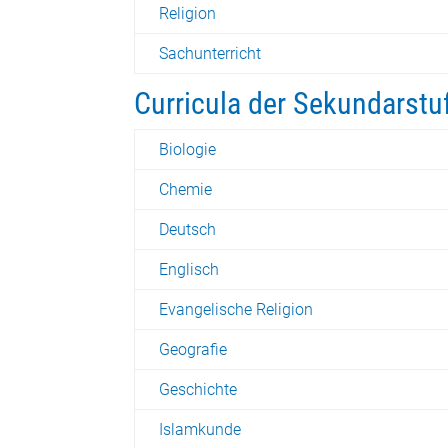
Religion
Sachunterricht
Curricula der Sekundarstuf
Biologie
Chemie
Deutsch
Englisch
Evangelische Religion
Geografie
Geschichte
Islamkunde