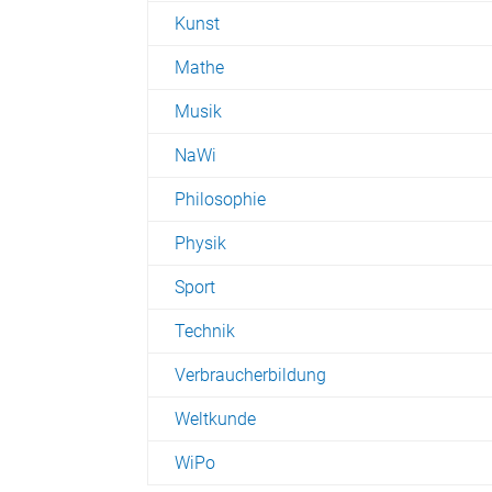
Kunst
Mathe
Musik
NaWi
Philosophie
Physik
Sport
Technik
Verbraucherbildung
Weltkunde
WiPo