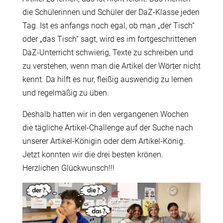
die Schülerinnen und Schüler der DaZ-Klasse jeden
Tag. Ist es anfangs noch egal, ob man „der Tisch“
oder „das Tisch“ sagt, wird es im fortgeschrittenen
DaZ-Unterricht schwierig, Texte zu schreiben und
zu verstehen, wenn man die Artikel der Wörter nicht
kennt. Da hilft es nur, fleißig auswendig zu lernen
und regelmäßig zu üben.
Deshalb hatten wir in den vergangenen Wochen
die tägliche Artikel-Challenge auf der Suche nach
unserer Artikel-Königin oder dem Artikel-König.
Jetzt konnten wir die drei besten krönen.
Herzlichen Glückwunsch!!!