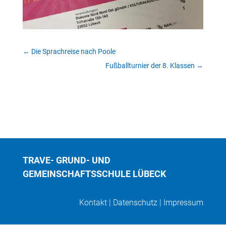
←
Die Sprachreise nach Poole
Fußballturnier der 8. Klassen
→
TRAVE- GRUND- UND
GEMEINSCHAFTSSCHULE LÜBECK
Kontakt
|
Datenschutz
|
Impressum