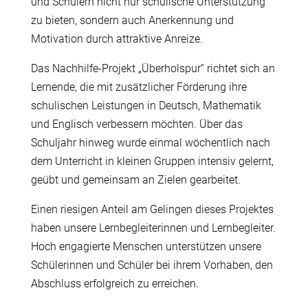
und Schülern nicht nur schulische Unterstützung
zu bieten, sondern auch Anerkennung und
Motivation durch attraktive Anreize.
Das Nachhilfe-Projekt „Überholspur“ richtet sich an
Lernende, die mit zusätzlicher Förderung ihre
schulischen Leistungen in Deutsch, Mathematik
und Englisch verbessern möchten. Über das
Schuljahr hinweg wurde einmal wöchentlich nach
dem Unterricht in kleinen Gruppen intensiv gelernt,
geübt und gemeinsam an Zielen gearbeitet.
Einen riesigen Anteil am Gelingen dieses Projektes
haben unsere Lernbegleiterinnen und Lernbegleiter.
Hoch engagierte Menschen unterstützen unsere
Schülerinnen und Schüler bei ihrem Vorhaben, den
Abschluss erfolgreich zu erreichen.