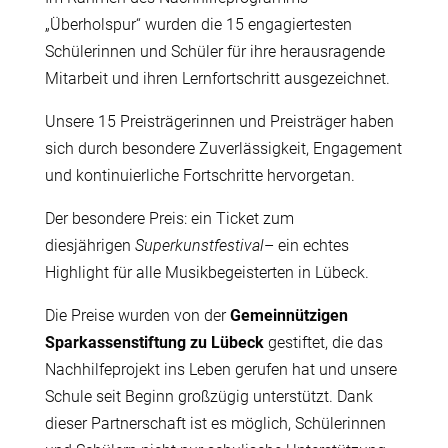
„Überholspur“ wurden die 15 engagiertesten
Schülerinnen und Schüler für ihre herausragende
Mitarbeit und ihren Lernfortschritt ausgezeichnet.
Unsere 15 Preisträgerinnen und Preisträger haben
sich durch besondere Zuverlässigkeit, Engagement
und kontinuierliche Fortschritte hervorgetan.
Der besondere Preis: ein Ticket zum
diesjährigen
Superkunstfestival
– ein echtes
Highlight für alle Musikbegeisterten in Lübeck.
Die Preise wurden von der
Gemeinnützigen
Sparkassenstiftung zu Lübeck
gestiftet, die das
Nachhilfeprojekt ins Leben gerufen hat und unsere
Schule seit Beginn großzügig unterstützt. Dank
dieser Partnerschaft ist es möglich, Schülerinnen