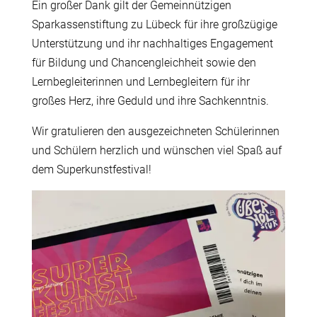
Ein großer Dank gilt der Gemeinnützigen
Sparkassenstiftung zu Lübeck für ihre großzügige
Unterstützung und ihr nachhaltiges Engagement
für Bildung und Chancengleichheit sowie den
Lernbegleiterinnen und Lernbegleitern für ihr
großes Herz, ihre Geduld und ihre Sachkenntnis.
Wir gratulieren den ausgezeichneten Schülerinnen
und Schülern herzlich und wünschen viel Spaß auf
dem Superkunstfestival!