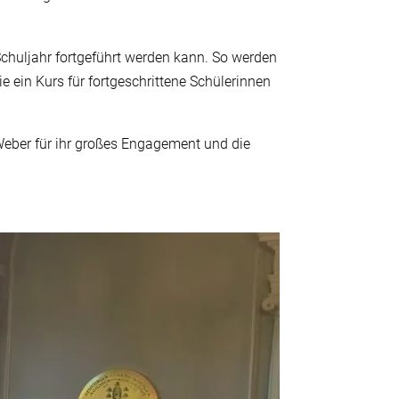
Schuljahr fortgeführt werden kann. So werden
 ein Kurs für fortgeschrittene Schülerinnen
 Weber für ihr großes Engagement und die