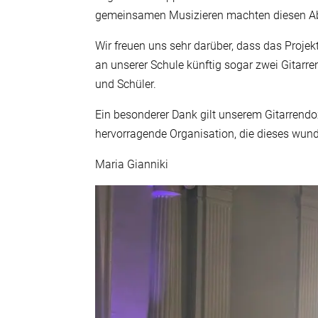
gemeinsamen Musizieren machten diesen A
Wir freuen uns sehr darüber, dass das Proje
an unserer Schule künftig sogar zwei Gitarre
und Schüler.
Ein besonderer Dank gilt unserem Gitarrendo
hervorragende Organisation, die dieses wun
Maria Gianniki