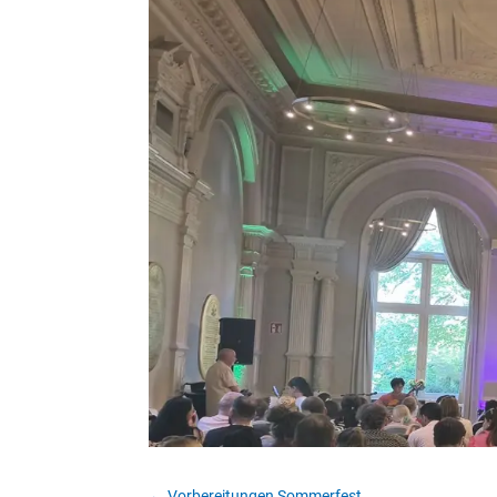
←
Vorbereitungen Sommerfest