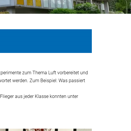
Experimente zum Thema Luft vorbereitet und
wortet werden. Zum Beispiel: Was passiert
Flieger aus jeder Klasse konnten unter