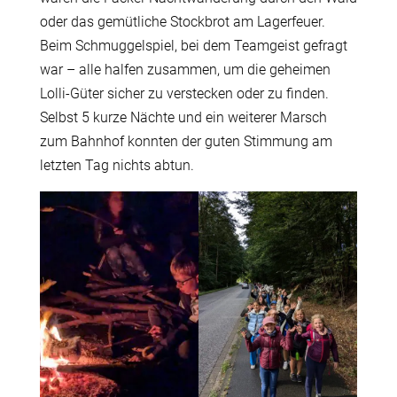
oder das gemütliche Stockbrot am Lagerfeuer.
Beim Schmuggelspiel, bei dem Teamgeist gefragt
war – alle halfen zusammen, um die geheimen
Lolli-Güter sicher zu verstecken oder zu finden.
Selbst 5 kurze Nächte und ein weiterer Marsch
zum Bahnhof konnten der guten Stimmung am
letzten Tag nichts abtun.