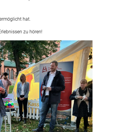
ermöglicht hat.
rlebnissen zu hören!