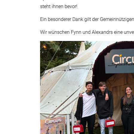
steht ihnen bevor!
Ein besonderer Dank gilt der Gemeinnützigen
Wir wünschen Fynn und Alexandrs eine unverg