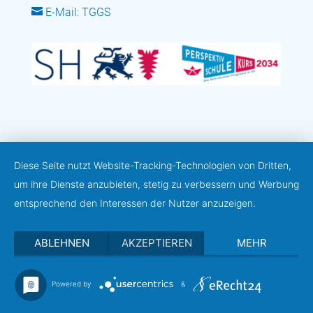

E-Mail: TGGS
Diese Seite nutzt Website-Tracking-Technologien von Dritten,
um ihre Dienste anzubieten, stetig zu verbessern und Werbung
entsprechend den Interessen der Nutzer anzuzeigen.
ABLEHNEN
AKZEPTIEREN
MEHR
Powered by
&