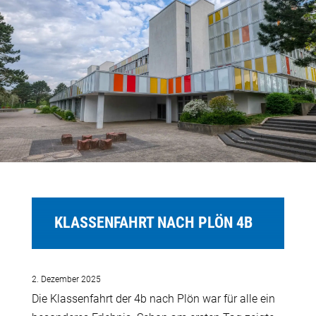
KLASSENFAHRT NACH PLÖN 4B
2. Dezember 2025
Die Klassenfahrt der 4b nach Plön war für alle ein