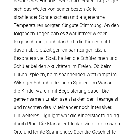
besonderes Erlebnis. Schon am ersten Tag zeigte
sich das Wetter von seiner besten Seite:
strahlender Sonnenschein und angenehme
Temperaturen sorgten für gute Stimmung. An den
folgenden Tagen gab es zwar immer wieder
Regenschauer, doch das hielt die Kinder nicht
davon ab, die Zeit gemeinsam zu genießen.
Besonders viel Spaß hatten die Schülerinnen und
Schüler bei den Aktivitäten im Freien. Ob beim
Fußballspielen, beim spannenden Wettkampf im
Wikinger-Schach oder beim Spielen am Wasser –
die Kinder waren mit Begeisterung dabei. Die
gemeinsamen Erlebnisse stärkten den Teamgeist
und machten das Miteinander noch intensiver.
Ein weiteres Highlight war die Kinderstadtführung
durch Plön. Die Klasse entdeckte viele interessante
Orte und lernte Spannendes über die Geschichte