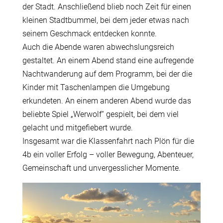
der Stadt. Anschließend blieb noch Zeit für einen
kleinen Stadtbummel, bei dem jeder etwas nach
seinem Geschmack entdecken konnte.
Auch die Abende waren abwechslungsreich
gestaltet. An einem Abend stand eine aufregende
Nachtwanderung auf dem Programm, bei der die
Kinder mit Taschenlampen die Umgebung
erkundeten. An einem anderen Abend wurde das
beliebte Spiel „Werwolf“ gespielt, bei dem viel
gelacht und mitgefiebert wurde.
Insgesamt war die Klassenfahrt nach Plön für die
4b ein voller Erfolg – voller Bewegung, Abenteuer,
Gemeinschaft und unvergesslicher Momente.