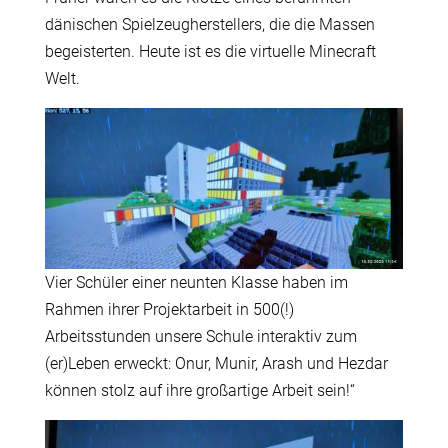
dänischen Spielzeugherstellers, die die Massen
begeisterten. Heute ist es die virtuelle Minecraft
Welt.
Vier Schüler einer neunten Klasse haben im
Rahmen ihrer Projektarbeit in 500(!)
Arbeitsstunden unsere Schule interaktiv zum
(er)Leben erweckt: Onur, Munir, Arash und Hezdar
können stolz auf ihre großartige Arbeit sein!“