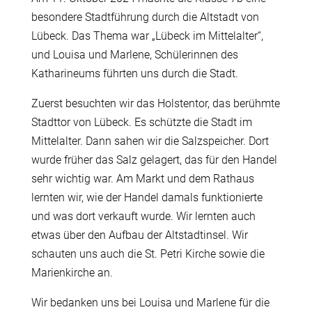
besondere Stadtführung durch die Altstadt von
Lübeck. Das Thema war „Lübeck im Mittelalter“,
und Louisa und Marlene, Schülerinnen des
Katharineums führten uns durch die Stadt.
Zuerst besuchten wir das Holstentor, das berühmte
Stadttor von Lübeck. Es schützte die Stadt im
Mittelalter. Dann sahen wir die Salzspeicher. Dort
wurde früher das Salz gelagert, das für den Handel
sehr wichtig war. Am Markt und dem Rathaus
lernten wir, wie der Handel damals funktionierte
und was dort verkauft wurde. Wir lernten auch
etwas über den Aufbau der Altstadtinsel. Wir
schauten uns auch die St. Petri Kirche sowie die
Marienkirche an.
Wir bedanken uns bei Louisa und Marlene für die