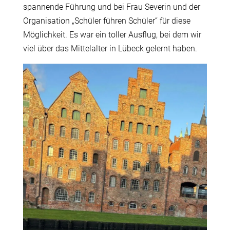
spannende Führung und bei Frau Severin und der
Organisation „Schüler führen Schüler“ für diese
Möglichkeit. Es war ein toller Ausflug, bei dem wir
viel über das Mittelalter in Lübeck gelernt haben.