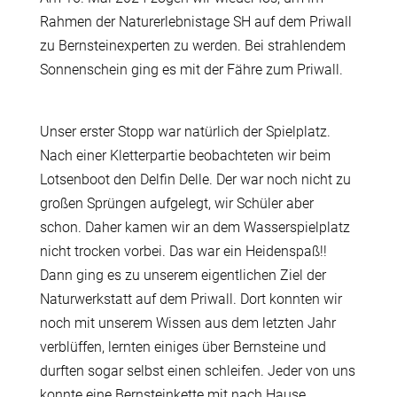
Rahmen der Naturerlebnistage SH auf dem Priwall
zu Bernsteinexperten zu werden. Bei strahlendem
Sonnenschein ging es mit der Fähre zum Priwall.
Unser erster Stopp war natürlich der Spielplatz.
Nach einer Kletterpartie beobachteten wir beim
Lotsenboot den Delfin Delle. Der war noch nicht zu
großen Sprüngen aufgelegt, wir Schüler aber
schon. Daher kamen wir an dem Wasserspielplatz
nicht trocken vorbei. Das war ein Heidenspaß!!
Dann ging es zu unserem eigentlichen Ziel der
Naturwerkstatt auf dem Priwall. Dort konnten wir
noch mit unserem Wissen aus dem letzten Jahr
verblüffen, lernten einiges über Bernsteine und
durften sogar selbst einen schleifen. Jeder von uns
konnte eine Bernsteinkette mit nach Hause