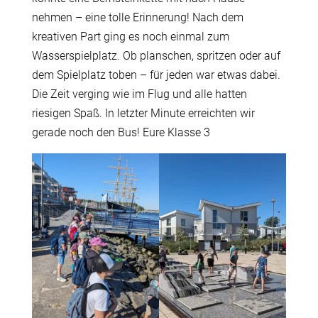
nehmen – eine tolle Erinnerung! Nach dem
kreativen Part ging es noch einmal zum
Wasserspielplatz. Ob planschen, spritzen oder auf
dem Spielplatz toben – für jeden war etwas dabei.
Die Zeit verging wie im Flug und alle hatten
riesigen Spaß. In letzter Minute erreichten wir
gerade noch den Bus! Eure Klasse 3