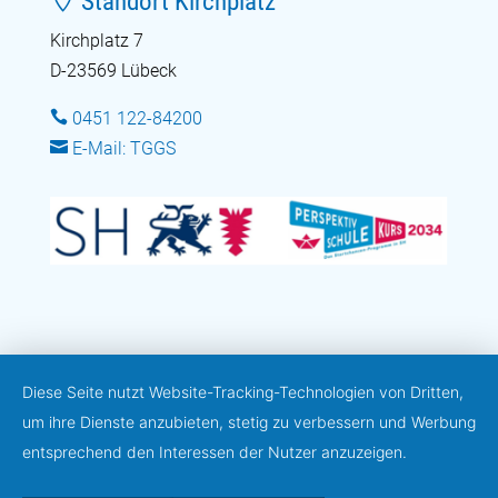
Standort Kirchplatz
Kirchplatz 7
D-23569 Lübeck

0451 122-84200

E-Mail: TGGS
Diese Seite nutzt Website-Tracking-Technologien von Dritten,
um ihre Dienste anzubieten, stetig zu verbessern und Werbung
entsprechend den Interessen der Nutzer anzuzeigen.