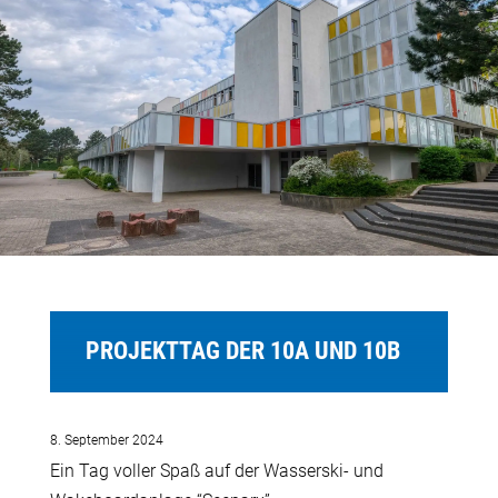
PROJEKTTAG DER 10A UND 10B
8. September 2024
Ein Tag voller Spaß auf der Wasserski- und