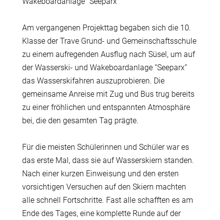
Wakeboardanlage “Seeparx”
Am vergangenen Projekttag begaben sich die 10.
Klasse der Trave Grund- und Gemeinschaftsschule
zu einem aufregenden Ausflug nach Süsel, um auf
der Wasserski- und Wakeboardanlage “Seeparx”
das Wasserskifahren auszuprobieren. Die
gemeinsame Anreise mit Zug und Bus trug bereits
zu einer fröhlichen und entspannten Atmosphäre
bei, die den gesamten Tag prägte.
Für die meisten Schülerinnen und Schüler war es
das erste Mal, dass sie auf Wasserskiern standen.
Nach einer kurzen Einweisung und den ersten
vorsichtigen Versuchen auf den Skiern machten
alle schnell Fortschritte. Fast alle schafften es am
Ende des Tages, eine komplette Runde auf der