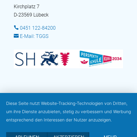
Kirchplatz 7
D-23569 Lübeck

0451 122-84200

E-Mail: TGGS
Diese Seite nutzt Website-Tracking-Technologien von Dritten,
um ihre Dienste anzubieten, stetig zu verbessern und Werbung
entsprechend den Interessen der Nutzer anzuzeigen.