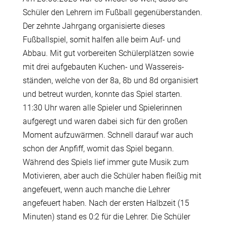
Schüler den Lehrern im Fußball gegenüberstanden.
Der zehnte Jahrgang organisierte dieses
Fußballspiel, somit halfen alle beim Auf- und
Abbau. Mit gut vorbereiten Schülerplätzen sowie
mit drei aufgebauten Kuchen- und Wassereis-
ständen, welche von der 8a, 8b und 8d organisiert
und betreut wurden, konnte das Spiel starten.
11:30 Uhr waren alle Spieler und Spielerinnen
aufgeregt und waren dabei sich für den großen
Moment aufzuwärmen. Schnell darauf war auch
schon der Anpfiff, womit das Spiel begann.
Während des Spiels lief immer gute Musik zum
Motivieren, aber auch die Schüler haben fleißig mit
angefeuert, wenn auch manche die Lehrer
angefeuert haben. Nach der ersten Halbzeit (15
Minuten) stand es 0:2 für die Lehrer. Die Schüler