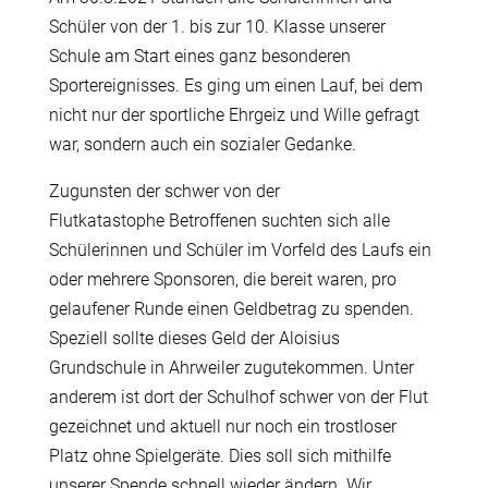
Schüler von der 1. bis zur 10. Klasse unserer
Schule am Start eines ganz besonderen
Sportereignisses. Es ging um einen Lauf, bei dem
nicht nur der sportliche Ehrgeiz und Wille gefragt
war, sondern auch ein sozialer Gedanke.
Zugunsten der schwer von der
Flutkatastophe Betroffenen suchten sich alle
Schülerinnen und Schüler im Vorfeld des Laufs ein
oder mehrere Sponsoren, die bereit waren, pro
gelaufener Runde einen Geldbetrag zu spenden.
Speziell sollte dieses Geld der Aloisius
Grundschule in Ahrweiler zugutekommen. Unter
anderem ist dort der Schulhof schwer von der Flut
gezeichnet und aktuell nur noch ein trostloser
Platz ohne Spielgeräte. Dies soll sich mithilfe
unserer Spende schnell wieder ändern. Wir