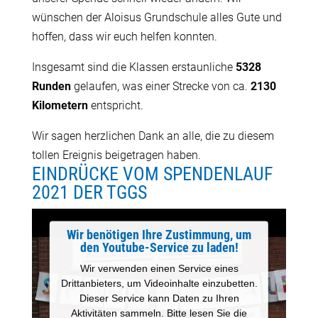
wünschen der Aloisus Grundschule alles Gute und
hoffen, dass wir euch helfen konnten.
Insgesamt sind die Klassen erstaunliche
5328
Runden
gelaufen, was einer Strecke von ca.
2130
Kilometern
entspricht.
Wir sagen herzlichen Dank an alle, die zu diesem
tollen Ereignis beigetragen haben.
EINDRÜCKE VOM SPENDENLAUF
2021 DER TGGS
Wir benötigen Ihre Zustimmung, um
den Youtube-Service zu laden!
Wir verwenden einen Service eines
Drittanbieters, um Videoinhalte einzubetten.
Dieser Service kann Daten zu Ihren
Aktivitäten sammeln. Bitte lesen Sie die