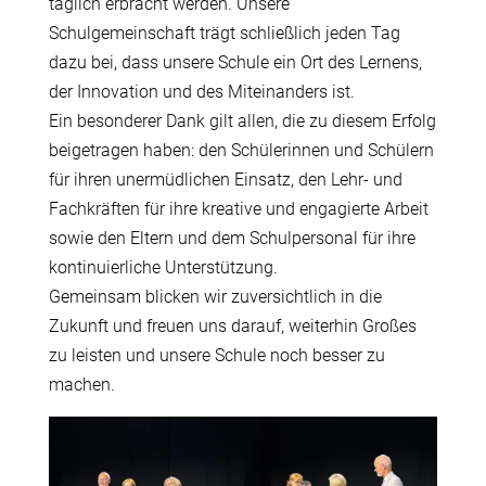
täglich erbracht werden. Unsere
Schulgemeinschaft trägt schließlich jeden Tag
dazu bei, dass unsere Schule ein Ort des Lernens,
der Innovation und des Miteinanders ist.
Ein besonderer Dank gilt allen, die zu diesem Erfolg
beigetragen haben: den Schülerinnen und Schülern
für ihren unermüdlichen Einsatz, den Lehr- und
Fachkräften für ihre kreative und engagierte Arbeit
sowie den Eltern und dem Schulpersonal für ihre
kontinuierliche Unterstützung.
Gemeinsam blicken wir zuversichtlich in die
Zukunft und freuen uns darauf, weiterhin Großes
zu leisten und unsere Schule noch besser zu
machen.