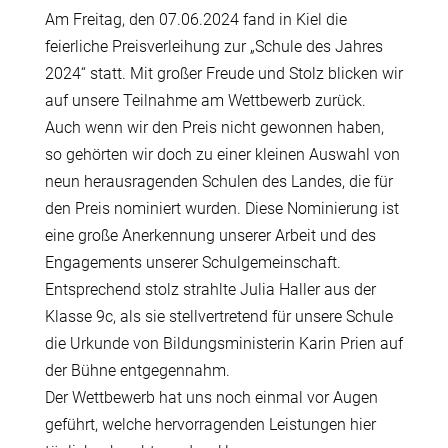
Am Freitag, den 07.06.2024 fand in Kiel die
feierliche Preisverleihung zur „Schule des Jahres
2024“ statt. Mit großer Freude und Stolz blicken wir
auf unsere Teilnahme am Wettbewerb zurück.
Auch wenn wir den Preis nicht gewonnen haben,
so gehörten wir doch zu einer kleinen Auswahl von
neun herausragenden Schulen des Landes, die für
den Preis nominiert wurden. Diese Nominierung ist
eine große Anerkennung unserer Arbeit und des
Engagements unserer Schulgemeinschaft.
Entsprechend stolz strahlte Julia Haller aus der
Klasse 9c, als sie stellvertretend für unsere Schule
die Urkunde von Bildungsministerin Karin Prien auf
der Bühne entgegennahm.
Der Wettbewerb hat uns noch einmal vor Augen
geführt, welche hervorragenden Leistungen hier