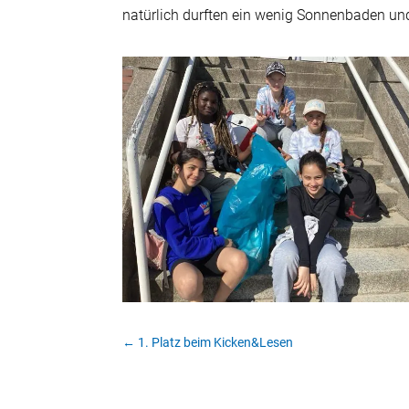
natürlich durften ein wenig Sonnenbaden und
←
1. Platz beim Kicken&Lesen