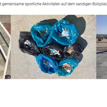
 gemeinsame sportliche Aktivitäten auf dem sandigen Bolzplatz 