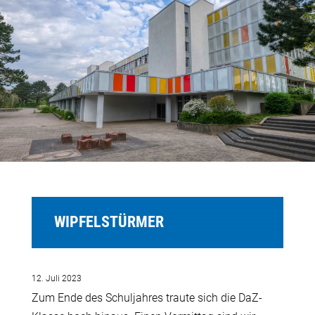
WIPFELSTÜRMER
12. Juli 2023
Zum Ende des Schuljahres traute sich die DaZ-