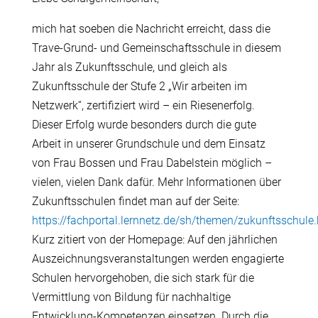
mich hat soeben die Nachricht erreicht, dass die
Trave-Grund- und Gemeinschaftsschule in diesem
Jahr als Zukunftsschule, und gleich als
Zukunftsschule der Stufe 2 „Wir arbeiten im
Netzwerk“, zertifiziert wird – ein Riesenerfolg.
Dieser Erfolg wurde besonders durch die gute
Arbeit in unserer Grundschule und dem Einsatz
von Frau Bossen und Frau Dabelstein möglich –
vielen, vielen Dank dafür. Mehr Informationen über
Zukunftsschulen findet man auf der Seite:
https://fachportal.lernnetz.de/sh/themen/zukunftsschule
Kurz zitiert von der Homepage: Auf den jährlichen
Auszeichnungsveranstaltungen werden engagierte
Schulen hervorgehoben, die sich stark für die
Vermittlung von Bildung für nachhaltige
Entwicklung-Kompetenzen einsetzen. Durch die