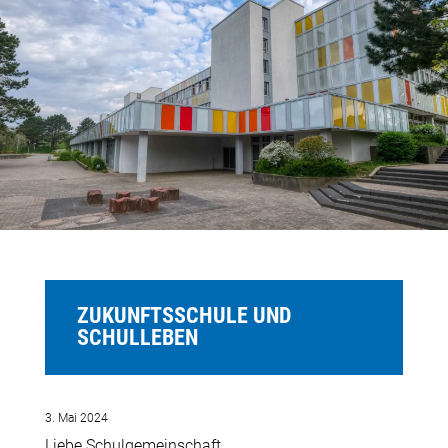
ZUKUNFTSSCHULE UND
SCHULLEBEN
3. Mai 2024
Liebe Schulgemeinschaft,