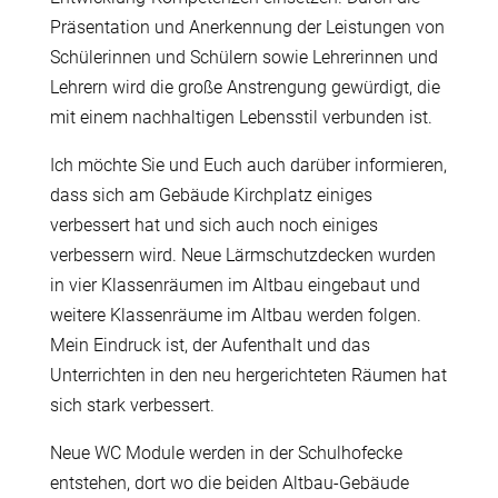
Präsentation und Anerkennung der Leistungen von
Schülerinnen und Schülern sowie Lehrerinnen und
Lehrern wird die große Anstrengung gewürdigt, die
mit einem nachhaltigen Lebensstil verbunden ist.
Ich möchte Sie und Euch auch darüber informieren,
dass sich am Gebäude Kirchplatz einiges
verbessert hat und sich auch noch einiges
verbessern wird. Neue Lärmschutzdecken wurden
in vier Klassenräumen im Altbau eingebaut und
weitere Klassenräume im Altbau werden folgen.
Mein Eindruck ist, der Aufenthalt und das
Unterrichten in den neu hergerichteten Räumen hat
sich stark verbessert.
Neue WC Module werden in der Schulhofecke
entstehen, dort wo die beiden Altbau-Gebäude