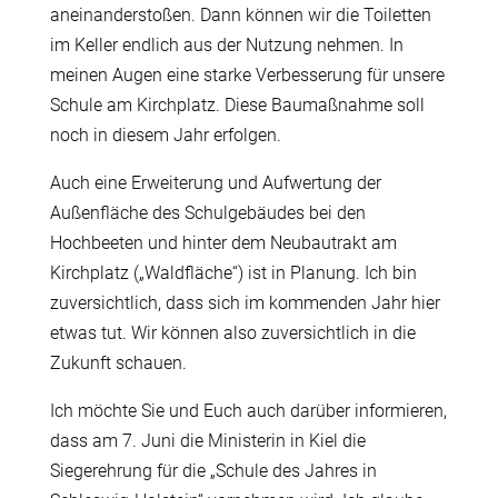
aneinanderstoßen. Dann können wir die Toiletten
im Keller endlich aus der Nutzung nehmen. In
meinen Augen eine starke Verbesserung für unsere
Schule am Kirchplatz. Diese Baumaßnahme soll
noch in diesem Jahr erfolgen.
Auch eine Erweiterung und Aufwertung der
Außenfläche des Schulgebäudes bei den
Hochbeeten und hinter dem Neubautrakt am
Kirchplatz („Waldfläche“) ist in Planung. Ich bin
zuversichtlich, dass sich im kommenden Jahr hier
etwas tut. Wir können also zuversichtlich in die
Zukunft schauen.
Ich möchte Sie und Euch auch darüber informieren,
dass am 7. Juni die Ministerin in Kiel die
Siegerehrung für die „Schule des Jahres in