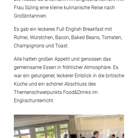
Frau Süling eine kleine kulinarische Reise nach
Großbritannien.
Es gab ein leckeres Full English Breakfast mit
Rührei, Würstchen, Bacon, Baked Beans, Tomaten,
Champignons und Toast.
Alle hatten großen Appetit und genossen das
gemeinsame Essen in fröhlicher Atmosphäre. Es
war ein gelungener, leckerer Einblick in die britische
Küche und ein schöner Abschluss des
Themenschwerpunkts Food&Drinks im
Englischunterricht.