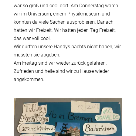
war so groß und cool dort. Am Donnerstag waren
wir im Universum, einem Physikmuseum und
konnten da viele Sachen ausprobieren. Danach
hatten wir Freizeit. Wir hatten jeden Tag Freizeit,
das war voll cool.
Wir durften unsere Handys nachts nicht haben, wir
mussten sie abgeben.
Am Freitag sind wir wieder zurück gefahren.
Zufrieden und heile sind wir zu Hause wieder
angekommen.