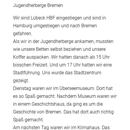
Jugendherberge Bremen
Wir sind Lübeck HBF eingestiegen und sind in
Hamburg umgestiegen und nach Bremen
gefahren.
Als wir in der Jugendherberge ankamen, mussten
wie unsere Betten selbst beziehen und unsere
Koffer auspacken. Wir hatten danach ab 15 Uhr
bisschen Freizeit. Und um 17 Uhr hatten wir eine
Stadtführung. Uns wurde das Stadtzentrum
gezeigt.
Dienstag waren wir im Überseemuseum. Dort hat
es so Spaß gemacht. Nachdem Museum waren wir
in einem Geschichtshaus, da ging es um die
Geschichte von Bremen. Das hat dort auch richtig
Spaß gemacht.
Am nächsten Tag waren wir im Klimahaus. Das