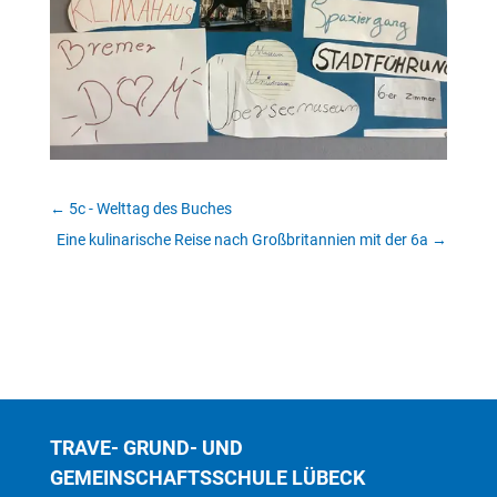
←
5c - Welttag des Buches
Eine kulinarische Reise nach Großbritannien mit der 6a
→
TRAVE- GRUND- UND
GEMEINSCHAFTSSCHULE LÜBECK