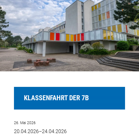
KLASSENFAHRT DER 7B
26. Mai 2026
20.04.2026–24.04.2026