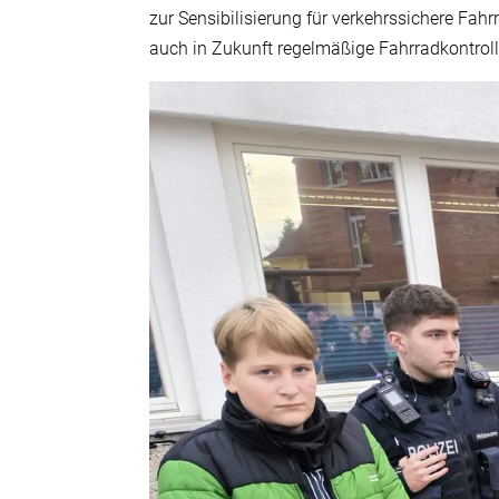
zur Sensibilisierung für verkehrssichere Fah
auch in Zukunft regelmäßige Fahrradkontroll