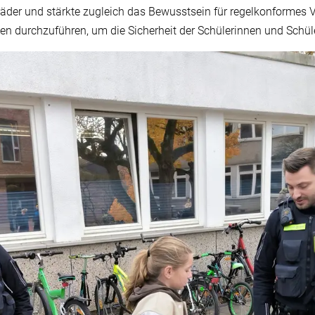
rräder und stärkte zugleich das Bewusstsein für regelkonformes V
en durchzuführen, um die Sicherheit der Schülerinnen und Schüle