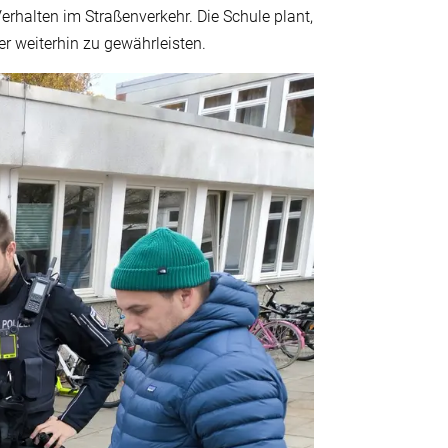
erhalten im Straßenverkehr. Die Schule plant,
r weiterhin zu gewährleisten.