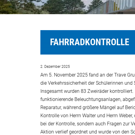
FAHRRADKONTROLLE
2. Dezember 2025
Am 5. November 2025 fand an der Trave Grund
die Verkehrssicherheit der Schülerinnen un
Insgesamt wurden 83 Zweiräder kontrolliert.
funktionierende Beleuchtungsanlagen, abgefa
Reparatur, während größere Mängel auf Ber
Kontrolle von Herrn Walter und Herrn Weber,
bei der Kontrolle, sondern auch Fragen zur 
Aktion verlief geordnet und wurde von den S