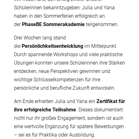
Schülerinnen bekanntzugeben: Julia und Yana
haben in den Sommerferien erfolgreich an
der
PhaseBE Sommerakademie
teilgenommen.
Drei Wochen lang stand
die
Persönlichkeitsentwicklung
im Mittelpunkt.
Durch spannende Workshops und viele praktische
Übungen konnten unsere Schülerinnen ihre Stärken
entdecken, neue Perspektiven gewinnen und
wichtige Schlüsselkompetenzen für ihre
persönliche und berufliche Zukunft entwickeln.
Am Ende erhielten Julia und Yana ein
Zertifikat für
ihre erfolgreiche Teilnahme
. Dieses dokumentiert
nicht nur ihr großes Engagement, sondern ist auch
eine wertvolle Ergänzung für spätere Bewerbungen
– sei es für Praktika oder Ausbildung.