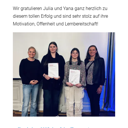
Wir gratulieren Julia und Yana ganz herzlich zu
diesem tollen Erfolg und sind sehr stolz auf ihre
Motivation, Offenheit und Lernbereitschaft!