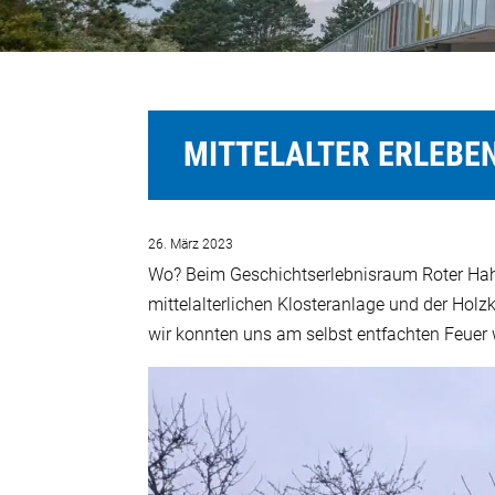
MITTELALTER ERLEBEN
26. März 2023
Wo? Beim Geschichtserlebnisraum Roter Hahn
mittelalterlichen Klosteranlage und der Holzk
wir konnten uns am selbst entfachten Feuer