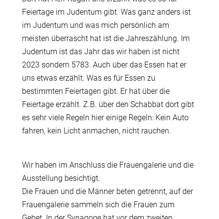
Feiertage im Judentum gibt. Was ganz anders ist
im Judentum und was mich persönlich am
meisten überrascht hat ist die Jahreszählung. Im
Judentum ist das Jahr das wir haben ist nicht
2023 sondern 5783. Auch über das Essen hat er
uns etwas erzählt. Was es für Essen zu
bestimmten Feiertagen gibt. Er hat über die
Feiertage erzählt. Z.B. über den Schabbat dort gibt
es sehr viele Regeln hier einige Regeln: Kein Auto
fahren, kein Licht anmachen, nicht rauchen.
Wir haben im Anschluss die Frauengalerie und die
Ausstellung besichtigt.
Die Frauen und die Männer beten getrennt, auf der
Frauengalerie sammeln sich die Frauen zum
Gebet. In der Synagoge hat vor dem zweiten