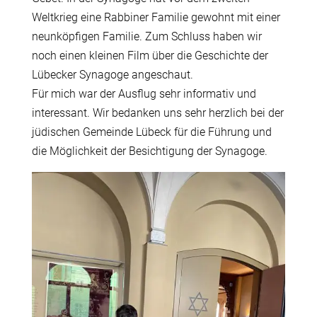
Weltkrieg eine Rabbiner Familie gewohnt mit einer
neunköpfigen Familie. Zum Schluss haben wir
noch einen kleinen Film über die Geschichte der
Lübecker Synagoge angeschaut.
Für mich war der Ausflug sehr informativ und
interessant. Wir bedanken uns sehr herzlich bei der
jüdischen Gemeinde Lübeck für die Führung und
die Möglichkeit der Besichtigung der Synagoge.