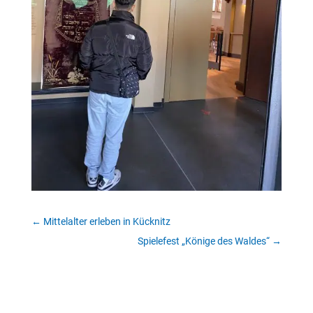
←
Mittelalter erleben in Kücknitz
Spielefest „Könige des Waldes“
→