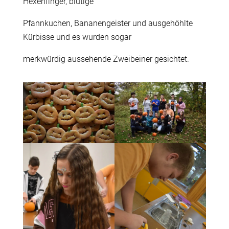
Hexenfinger, blutige
Pfannkuchen, Bananengeister und ausgehöhlte
Kürbisse und es wurden sogar
merkwürdig aussehende Zweibeiner gesichtet.