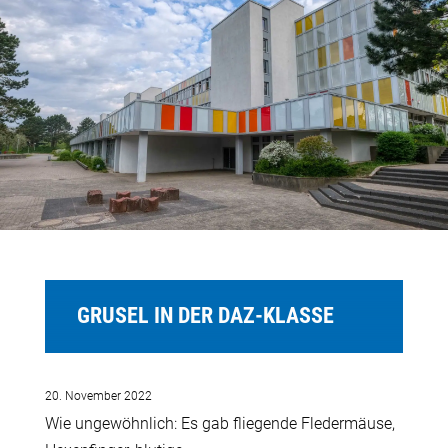
GRUSEL IN DER DAZ-KLASSE
20. November 2022
Wie ungewöhnlich: Es gab fliegende Fledermäuse,